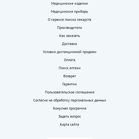
Медицинские изделия
Медицинские приборы
О сервисе поиска лекарств
Производители
Как заказать
Доставка
Условия дистанционной продажи
Оплата
Поиск аптеки
Возврат
Гарантии
Пользовательское соглашение
Согласие на обработку персональных данных
Бонусная программа
Задать вопрос
Карта сайта