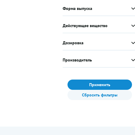
Форма выпуска
Действующее вещество
Дозировка
Производитель
Применить
Сбросить фильтры