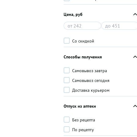
Цена, руб
Со скидкой
Способы получения
Самовывоз завтра
Самовывоз сегодня
Доставка курьером
Отпуск из аптеки
Без рецепта
По рецепту