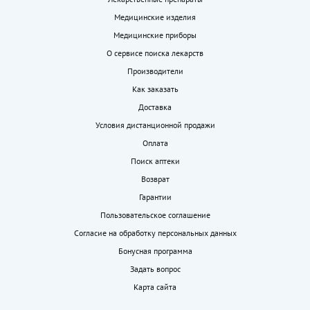
Медицинские изделия
Медицинские приборы
О сервисе поиска лекарств
Производители
Как заказать
Доставка
Условия дистанционной продажи
Оплата
Поиск аптеки
Возврат
Гарантии
Пользовательское соглашение
Согласие на обработку персональных данных
Бонусная программа
Задать вопрос
Карта сайта