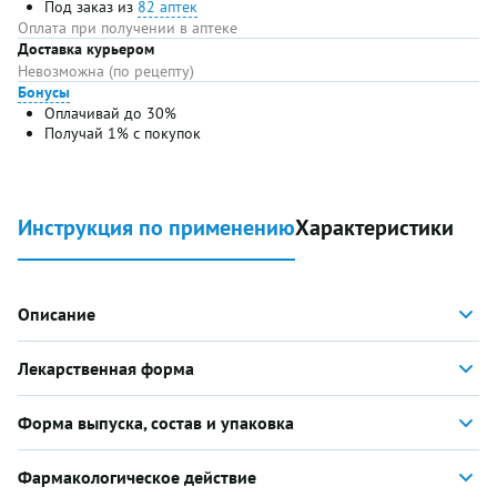
Под заказ из
82 аптек
Оплата при получении в аптеке
Доставка курьером
Невозможна (по рецепту)
Бонусы
Оплачивай до 30%
Получай 1% с покупок
Инструкция по применению
Характеристики
Описание
Лекарственная форма
Форма выпуска, состав и упаковка
Фармакологическое действие