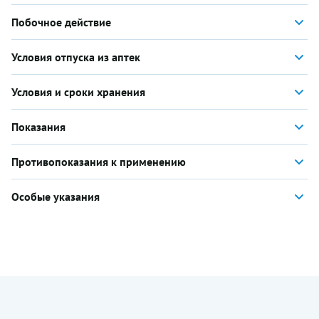
Побочное действие
Условия отпуска из аптек
Условия и сроки хранения
Показания
Противопоказания к применению
Особые указания