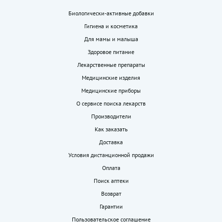
Биологически-активные добавки
Гигиена и косметика
Для мамы и малыша
Здоровое питание
Лекарственные препараты
Медицинские изделия
Медицинские приборы
О сервисе поиска лекарств
Производители
Как заказать
Доставка
Условия дистанционной продажи
Оплата
Поиск аптеки
Возврат
Гарантии
Пользовательское соглашение