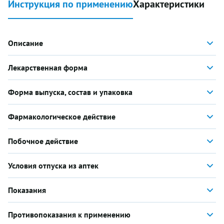
Инструкция по применению
Характеристики
Описание
Лекарственная форма
Форма выпуска, состав и упаковка
Фармакологическое действие
Побочное действие
Условия отпуска из аптек
Показания
Противопоказания к применению