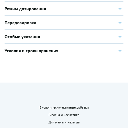
Режим дозирования
Передозировка
Особые указания
Условия и сроки хранения
Биологически-активные добавки
Гигиена и косметика
Для мамы и малыша