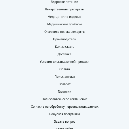
Здоровое питание
Лекарственные препараты
Медицинские изделия
Медицинские приборы
О сервисе поиска лекарств
Производители
Как заказать
Доставка
Условия дистанционной продажи
Оплата
Поиск аптеки
Возврат
Гарантии
Пользовательское соглашение
Согласие на обработку персональных данных
Бонусная программа
Задать вопрос
Карта сайта