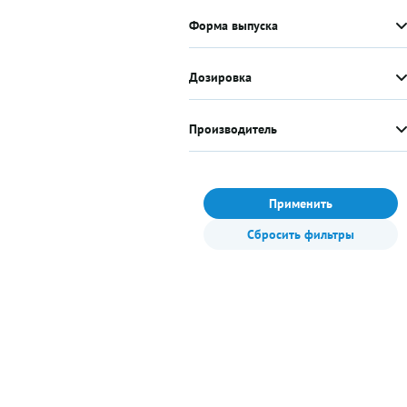
Форма выпуска
Дозировка
Производитель
Применить
Сбросить фильтры