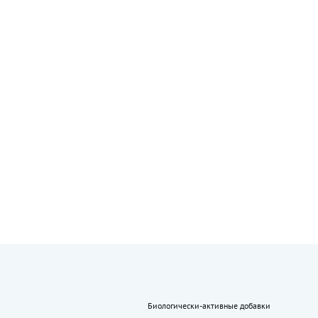
Биологически-активные добавки