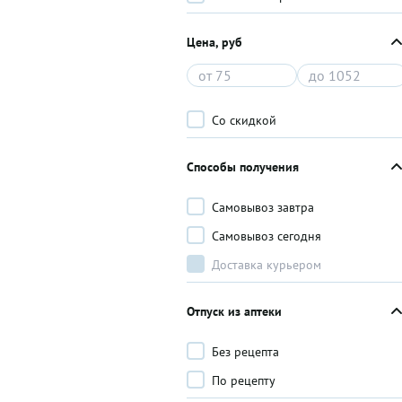
Цена, руб
Со скидкой
Способы получения
Самовывоз завтра
Самовывоз сегодня
Доставка курьером
Отпуск из аптеки
Без рецепта
По рецепту