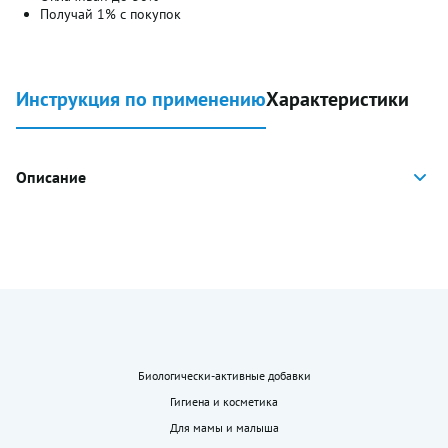
Получай 1% с покупок
Инструкция по применению
Характеристики
Описание
Биологически-активные добавки
Гигиена и косметика
Для мамы и малыша