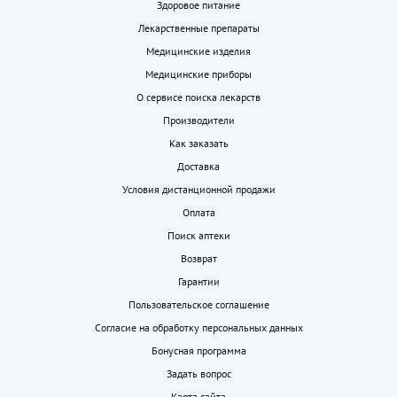
Здоровое питание
Лекарственные препараты
Медицинские изделия
Медицинские приборы
О сервисе поиска лекарств
Производители
Как заказать
Доставка
Условия дистанционной продажи
Оплата
Поиск аптеки
Возврат
Гарантии
Пользовательское соглашение
Согласие на обработку персональных данных
Бонусная программа
Задать вопрос
Карта сайта