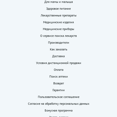
Для мамы и малыша
Здоровое питание
Лекарственные препараты
Медицинские изделия
Медицинские приборы
О сервисе поиска лекарств
Производители
Как заказать
Доставка
Условия дистанционной продажи
Оплата
Поиск аптеки
Возврат
Гарантии
Пользовательское соглашение
Согласие на обработку персональных данных
Бонусная программа