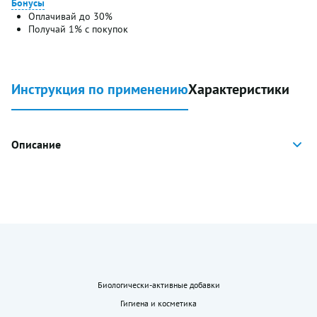
Бонусы
Оплачивай до 30%
Получай 1% с покупок
Инструкция по применению
Характеристики
Описание
Биологически-активные добавки
Гигиена и косметика