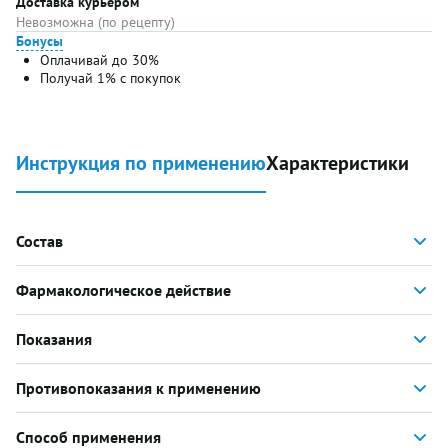
Доставка курьером
Невозможна (по рецепту)
Бонусы
Оплачивай до 30%
Получай 1% с покупок
Инструкция по применению
Характеристики
Состав
Фармакологическое действие
Показания
Противопоказания к применению
Способ применения