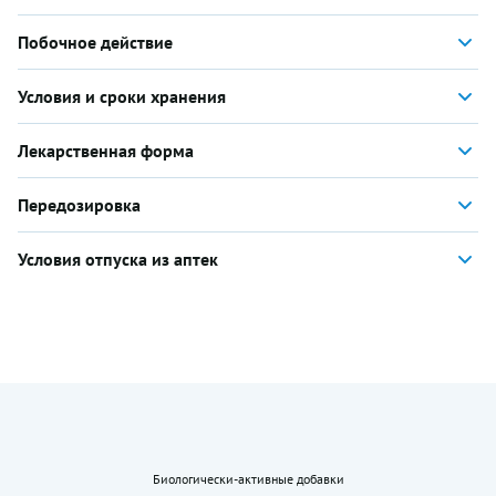
Побочное действие
Условия и сроки хранения
Лекарственная форма
Передозировка
Условия отпуска из аптек
Биологически-активные добавки