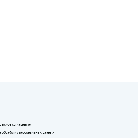
ельское соглашение
а обработку персональных данных