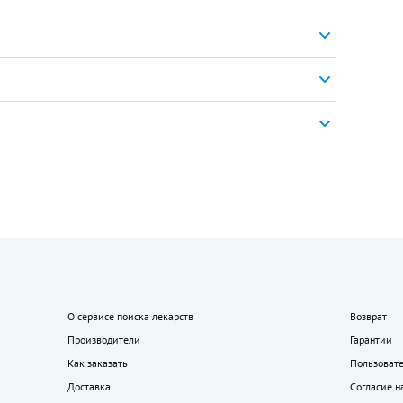
О сервисе поиска лекарств
Возврат
Производители
Гарантии
Как заказать
Пользоват
Доставка
Согласие н