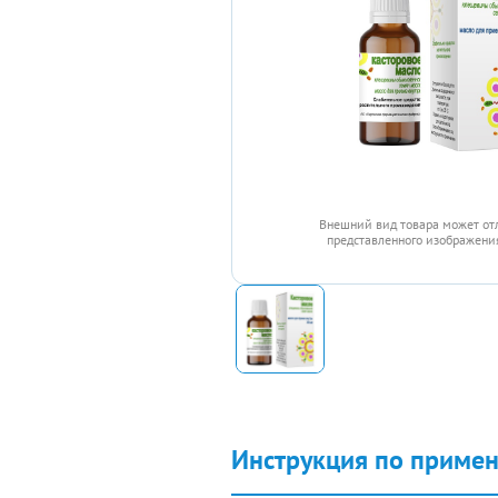
Внешний вид товара может от
представленного изображения
Инструкция по приме