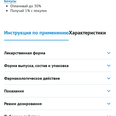
Бонусы
Оплачивай до 30%
Получай 1% с покупок
Инструкция по применению
Характеристики
Лекарственная форма
Форма выпуска, состав и упаковка
Фармакологическое действие
Показания
Режим дозирования