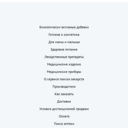
Биологически-активные добавки
Гигиена и косметика
Для мамы и малыша
Здоровое питание
Лекарственные препараты
Медицинские изделия
Медицинские приборы
О сервисе поиска лекарств
Производители
Как заказать
Доставка
Условия дистанционной продажи
Оплата
Поиск аптеки