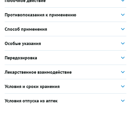
Побочное действие
Противопоказания к применению
Способ применения
Особые указания
Передозировка
Лекарственное взаимодействие
Условия и сроки хранения
Условия отпуска из аптек