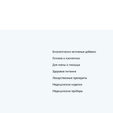
Биологически-активные добавки
Гигиена и косметика
Для мамы и малыша
Здоровое питание
Лекарственные препараты
Медицинские изделия
Медицинские приборы