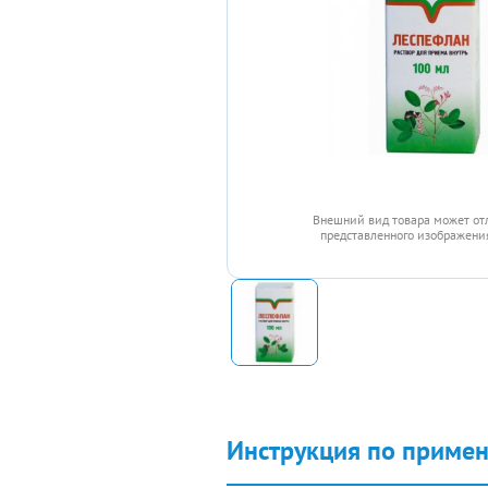
Внешний вид товара может от
представленного изображения
Инструкция по приме