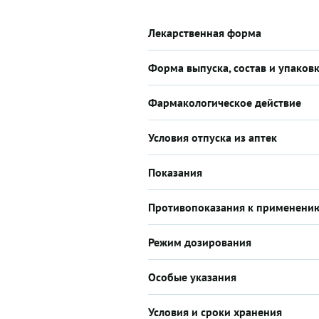
Лекарственная форма
Форма выпуска, состав и упаков
Фармакологическое действие
Условия отпуска из аптек
Показания
Противопоказания к применени
Режим дозирования
Особые указания
Условия и сроки хранения