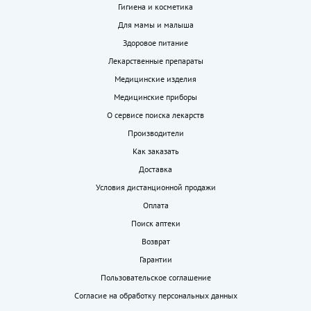
Гигиена и косметика
Для мамы и малыша
Здоровое питание
Лекарственные препараты
Медицинские изделия
Медицинские приборы
О сервисе поиска лекарств
Производители
Как заказать
Доставка
Условия дистанционной продажи
Оплата
Поиск аптеки
Возврат
Гарантии
Пользовательское соглашение
Согласие на обработку персональных данных