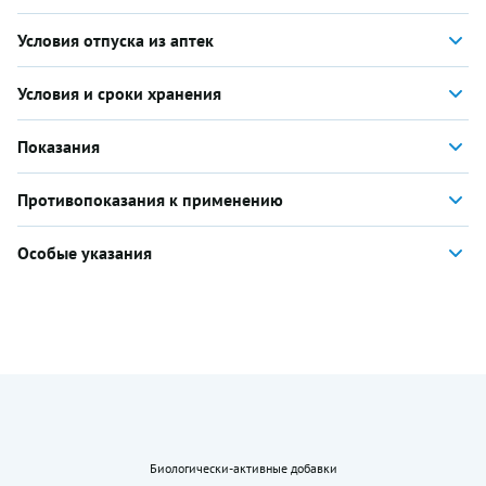
Условия отпуска из аптек
Условия и сроки хранения
Показания
Противопоказания к применению
Особые указания
Биологически-активные добавки