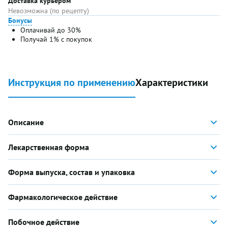
Доставка курьером
Невозможна (по рецепту)
Бонусы
Оплачивай до 30%
Получай 1% с покупок
Инструкция по применению
Характеристики
Описание
Лекарственная форма
Форма выпуска, состав и упаковка
Фармакологическое действие
Побочное действие