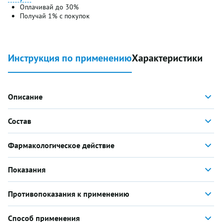
Оплачивай до 30%
Получай 1% с покупок
Инструкция по применению
Характеристики
Описание
Состав
Фармакологическое действие
Показания
Противопоказания к применению
Способ применения