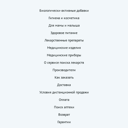
Биологически-активные добавки
Гигиена и косметика
Для мамы и малыша
Здоровое питание
Лекарственные препараты
Медицинские изделия
Медицинские приборы
О сервисе поиска лекарств
Производители
Как заказать
Доставка
Условия дистанционной продажи
Оплата
Поиск аптеки
Возврат
Гарантии