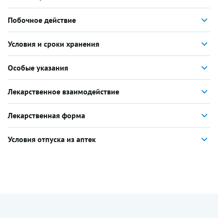
Побочное действие
Условия и сроки хранения
Особые указания
Лекарственное взаимодействие
Лекарственная форма
Условия отпуска из аптек