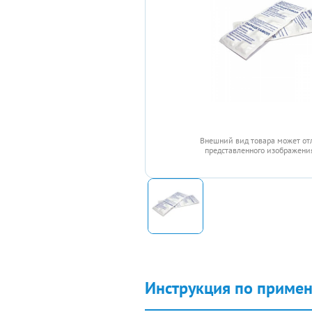
Внешний вид товара может от
представленного изображения
Инструкция по приме