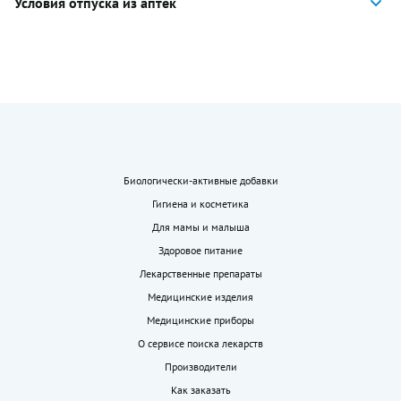
Условия отпуска из аптек
Биологически-активные добавки
Гигиена и косметика
Для мамы и малыша
Здоровое питание
Лекарственные препараты
Медицинские изделия
Медицинские приборы
О сервисе поиска лекарств
Производители
Как заказать