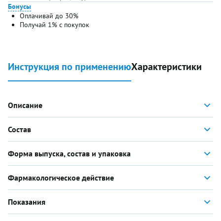
Бонусы
Оплачивай до 30%
Получай 1% с покупок
Инструкция по применению
Характеристики
Описание
Состав
Форма выпуска, состав и упаковка
Фармакологическое действие
Показания