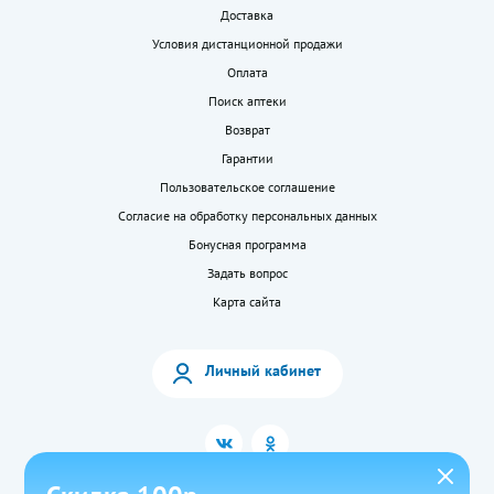
Доставка
Условия дистанционной продажи
Оплата
Поиск аптеки
Возврат
Гарантии
Пользовательское соглашение
Согласие на обработку персональных данных
Бонусная программа
Задать вопрос
Карта сайта
Личный кабинет