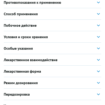
Противопоказания к применению
Способ применения
Побочное действие
Условия и сроки хранения
Особые указания
Лекарственное взаимодействие
Лекарственная форма
Режим дозирования
Передозировка