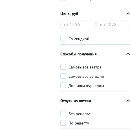
Цена, руб
Со скидкой
Способы получения
Самовывоз завтра
Самовывоз сегодня
Доставка курьером
Отпуск из аптеки
Без рецепта
По рецепту