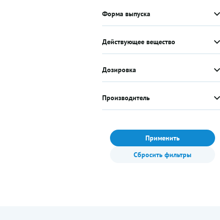
Форма выпуска
Действующее вещество
Дозировка
Производитель
Применить
Сбросить фильтры