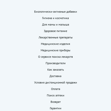
Биологически-активные добавки
Гигиена и косметика
Для мамы и малыша
Здоровое питание
Лекарственные препараты
Медицинские изделия
Медицинские приборы
О сервисе поиска лекарств
Производители
Как заказать
Доставка
Условия дистанционной продажи
Оплата
Поиск аптеки
Возврат
Гарантии