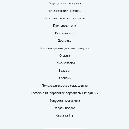
Медицинские изделия
Медицинские приборы
О сервисе поиска лекарств
Производители
Как заказать
Доставка
Условия дистанционной продажи
Оплата
Поиск аптеки
Возврат
Гарантии
Пользовательское соглашение
Согласие на обработку персональных данных
Бонусная программа
Задать вопрос
Карта сайта