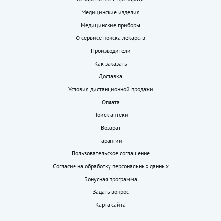
Медицинские изделия
Медицинские приборы
О сервисе поиска лекарств
Производители
Как заказать
Доставка
Условия дистанционной продажи
Оплата
Поиск аптеки
Возврат
Гарантии
Пользовательское соглашение
Согласие на обработку персональных данных
Бонусная программа
Задать вопрос
Карта сайта