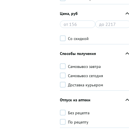
Цена, руб
Со скидкой
Способы получения
Самовывоз завтра
Самовывоз сегодня
Доставка курьером
Отпуск из аптеки
Без рецепта
По рецепту