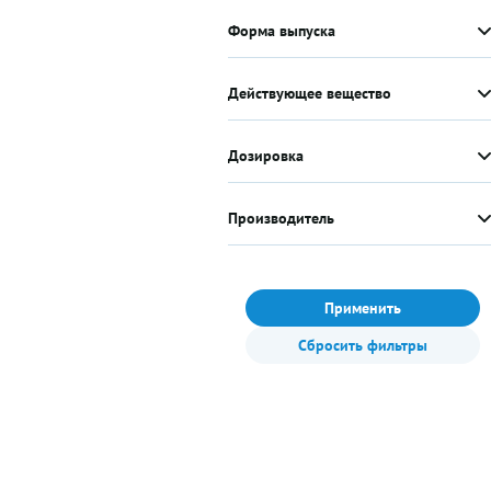
Форма выпуска
Действующее вещество
Дозировка
Производитель
Применить
Сбросить фильтры