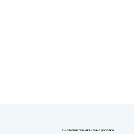
Биологически-активные добавки