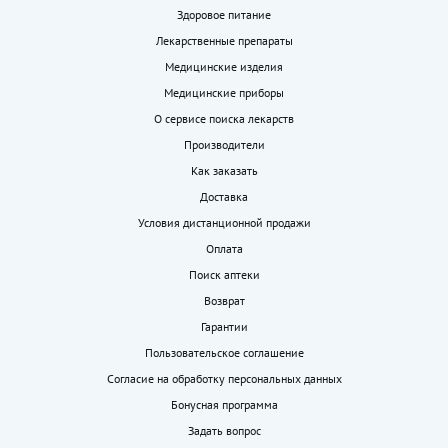
Здоровое питание
Лекарственные препараты
Медицинские изделия
Медицинские приборы
О сервисе поиска лекарств
Производители
Как заказать
Доставка
Условия дистанционной продажи
Оплата
Поиск аптеки
Возврат
Гарантии
Пользовательское соглашение
Согласие на обработку персональных данных
Бонусная программа
Задать вопрос