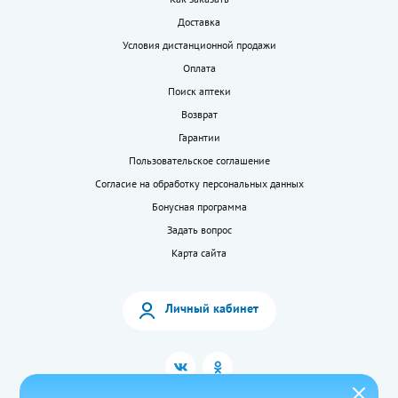
Доставка
Условия дистанционной продажи
Оплата
Поиск аптеки
Возврат
Гарантии
Пользовательское соглашение
Согласие на обработку персональных данных
Бонусная программа
Задать вопрос
Карта сайта
Личный кабинет