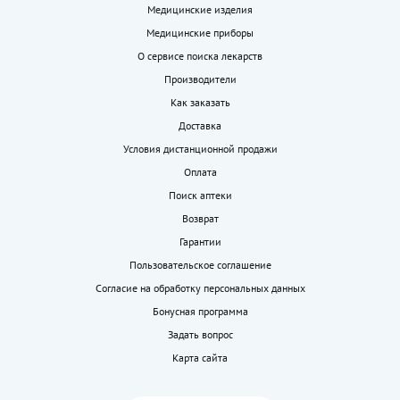
Медицинские изделия
Медицинские приборы
О сервисе поиска лекарств
Производители
Как заказать
Доставка
Условия дистанционной продажи
Оплата
Поиск аптеки
Возврат
Гарантии
Пользовательское соглашение
Согласие на обработку персональных данных
Бонусная программа
Задать вопрос
Карта сайта