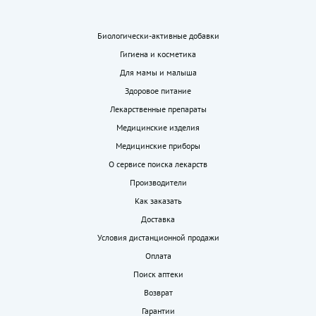
Биологически-активные добавки
Гигиена и косметика
Для мамы и малыша
Здоровое питание
Лекарственные препараты
Медицинские изделия
Медицинские приборы
О сервисе поиска лекарств
Производители
Как заказать
Доставка
Условия дистанционной продажи
Оплата
Поиск аптеки
Возврат
Гарантии