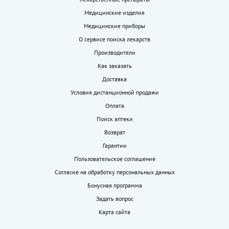
Медицинские изделия
Медицинские приборы
О сервисе поиска лекарств
Производители
Как заказать
Доставка
Условия дистанционной продажи
Оплата
Поиск аптеки
Возврат
Гарантии
Пользовательское соглашение
Согласие на обработку персональных данных
Бонусная программа
Задать вопрос
Карта сайта