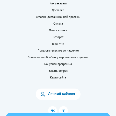
Как заказать
Доставка
Условия дистанционной продажи
Оплата
Поиск аптеки
Возврат
Гарантии
Пользовательское соглашение
Согласие на обработку персональных данных
Бонусная программа
Задать вопрос
Карта сайта
Личный кабинет