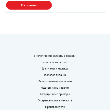
В корзину
Биологически-активные добавки
Гигиена и косметика
Для мамы и малыша
Здоровое питание
Лекарственные препараты
Медицинские изделия
Медицинские приборы
О сервисе поиска лекарств
Производители