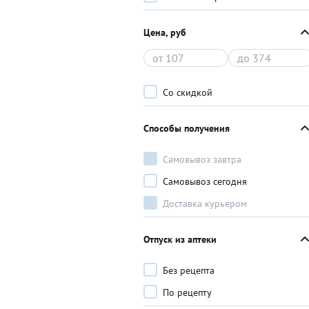
Цена, руб
Со скидкой
Способы получения
Самовывоз завтра
Самовывоз сегодня
Доставка курьером
Отпуск из аптеки
Без рецепта
По рецепту