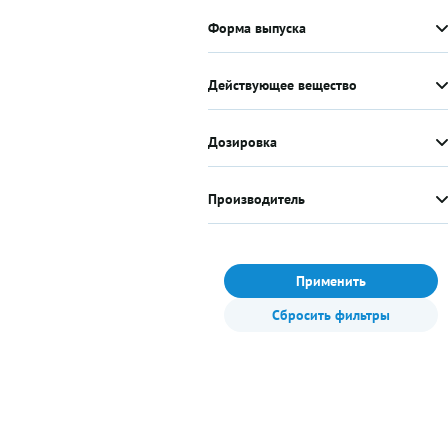
Форма выпуска
Действующее вещество
Дозировка
Производитель
Применить
Сбросить фильтры