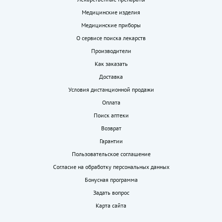
Медицинские изделия
Медицинские приборы
О сервисе поиска лекарств
Производители
Как заказать
Доставка
Условия дистанционной продажи
Оплата
Поиск аптеки
Возврат
Гарантии
Пользовательское соглашение
Согласие на обработку персональных данных
Бонусная программа
Задать вопрос
Карта сайта