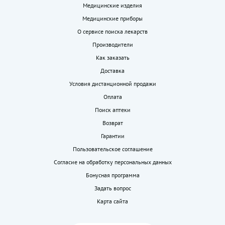
Медицинские изделия
Медицинские приборы
О сервисе поиска лекарств
Производители
Как заказать
Доставка
Условия дистанционной продажи
Оплата
Поиск аптеки
Возврат
Гарантии
Пользовательское соглашение
Согласие на обработку персональных данных
Бонусная программа
Задать вопрос
Карта сайта