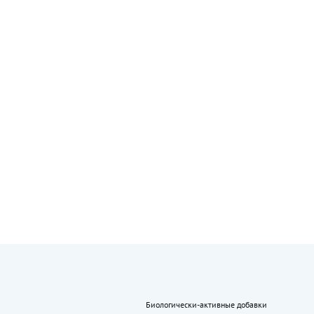
Биологически-активные добавки