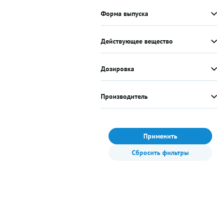
Форма выпуска
Действующее вещество
Дозировка
Производитель
Применить
Сбросить фильтры