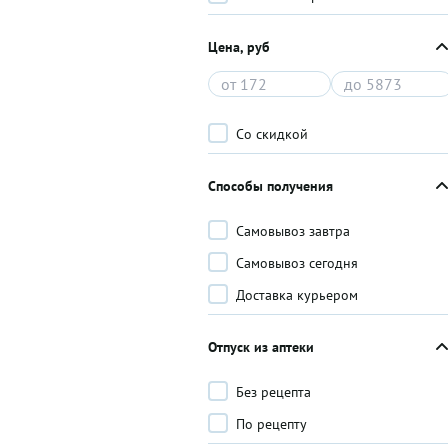
Цена, руб
Со скидкой
Способы получения
Самовывоз завтра
Самовывоз сегодня
Доставка курьером
Отпуск из аптеки
Без рецепта
По рецепту