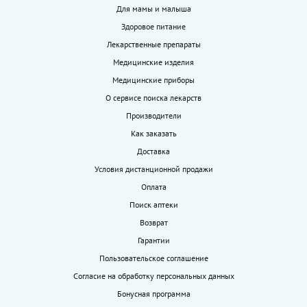
Для мамы и малыша
Здоровое питание
Лекарственные препараты
Медицинские изделия
Медицинские приборы
О сервисе поиска лекарств
Производители
Как заказать
Доставка
Условия дистанционной продажи
Оплата
Поиск аптеки
Возврат
Гарантии
Пользовательское соглашение
Согласие на обработку персональных данных
Бонусная программа