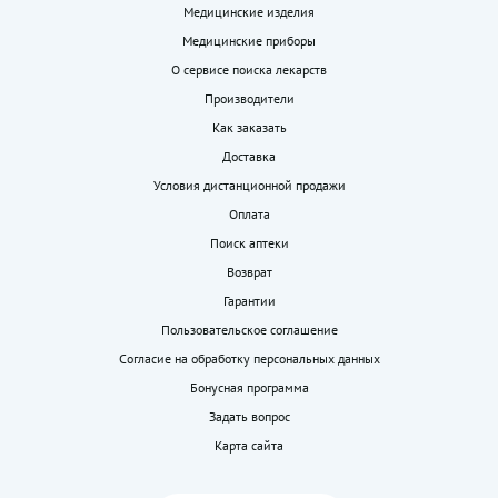
Медицинские изделия
Медицинские приборы
О сервисе поиска лекарств
Производители
Как заказать
Доставка
Условия дистанционной продажи
Оплата
Поиск аптеки
Возврат
Гарантии
Пользовательское соглашение
Согласие на обработку персональных данных
Бонусная программа
Задать вопрос
Карта сайта