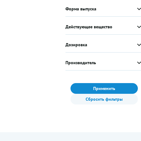
Форма выпуска
Действующее вещество
Дозировка
Производитель
Применить
Сбросить фильтры