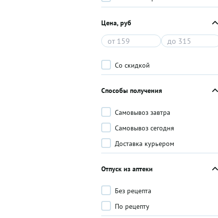
Цена, руб
Со скидкой
Способы получения
Самовывоз завтра
Самовывоз сегодня
Доставка курьером
Отпуск из аптеки
Без рецепта
По рецепту