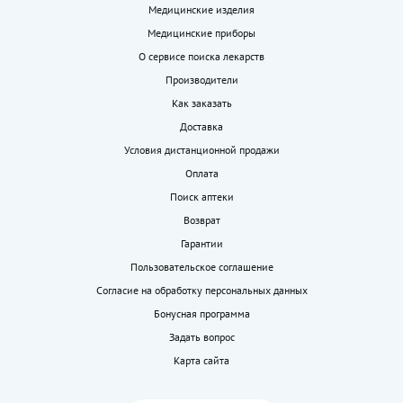
Медицинские изделия
Медицинские приборы
О сервисе поиска лекарств
Производители
Как заказать
Доставка
Условия дистанционной продажи
Оплата
Поиск аптеки
Возврат
Гарантии
Пользовательское соглашение
Согласие на обработку персональных данных
Бонусная программа
Задать вопрос
Карта сайта