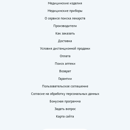
Медицинские изделия
Медицинские приборы
О сервисе поиска лекарств
Производители
Как заказать
Доставка
Условия дистанционной продажи
Оплата
Поиск аптеки
Возврат
Гарантии
Пользовательское соглашение
Согласие на обработку персональных данных
Бонусная программа
Задать вопрос
Карта сайта