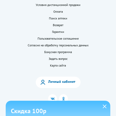
Условия дистанционной продажи
Оплата
Поиск аптеки
Возврат
Гарантии
Пользовательское соглашение
Согласие на обработку персональных данных
Бонусная программа
Задать вопрос
Карта сайта
Личный кабинет
Скидка 100р