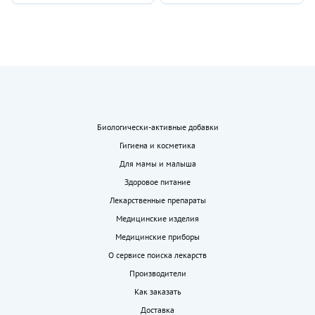
Биологически-активные добавки
Гигиена и косметика
Для мамы и малыша
Здоровое питание
Лекарственные препараты
Медицинские изделия
Медицинские приборы
О сервисе поиска лекарств
Производители
Как заказать
Доставка