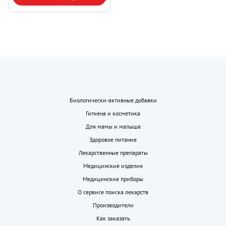
Биологически-активные добавки
Гигиена и косметика
Для мамы и малыша
Здоровое питание
Лекарственные препараты
Медицинские изделия
Медицинские приборы
О сервисе поиска лекарств
Производители
Как заказать