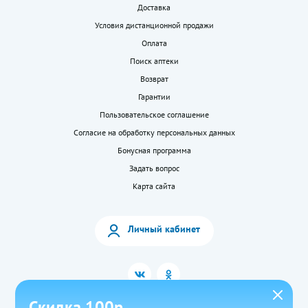
Доставка
Условия дистанционной продажи
Оплата
Поиск аптеки
Возврат
Гарантии
Пользовательское соглашение
Согласие на обработку персональных данных
Бонусная программа
Задать вопрос
Карта сайта
Личный кабинет
Скидка 100р