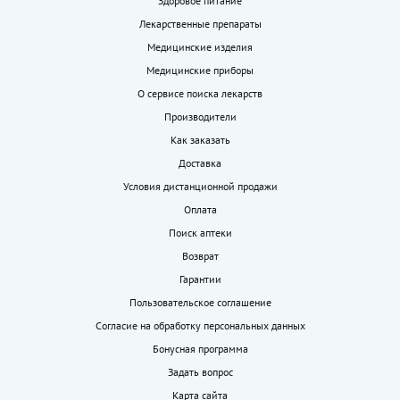
Здоровое питание
Лекарственные препараты
Медицинские изделия
Медицинские приборы
О сервисе поиска лекарств
Производители
Как заказать
Доставка
Условия дистанционной продажи
Оплата
Поиск аптеки
Возврат
Гарантии
Пользовательское соглашение
Согласие на обработку персональных данных
Бонусная программа
Задать вопрос
Карта сайта