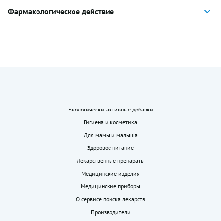
Фармакологическое действие
Биологически-активные добавки
Гигиена и косметика
Для мамы и малыша
Здоровое питание
Лекарственные препараты
Медицинские изделия
Медицинские приборы
О сервисе поиска лекарств
Производители