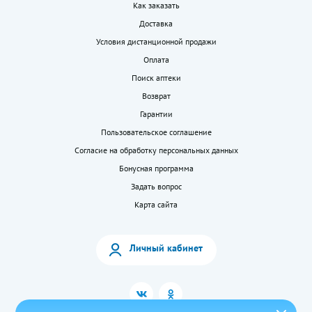
Как заказать
Доставка
Условия дистанционной продажи
Оплата
Поиск аптеки
Возврат
Гарантии
Пользовательское соглашение
Согласие на обработку персональных данных
Бонусная программа
Задать вопрос
Карта сайта
Личный кабинет