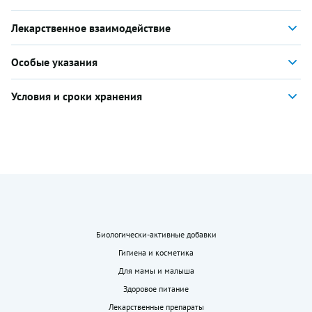
Лекарственное взаимодействие
Особые указания
Условия и сроки хранения
Биологически-активные добавки
Гигиена и косметика
Для мамы и малыша
Здоровое питание
Лекарственные препараты