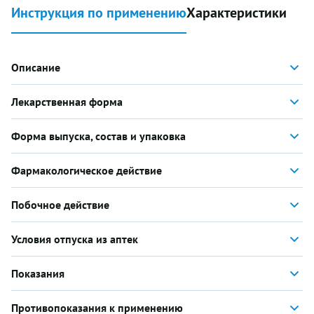
Инструкция по применению
Характеристики
Описание
Лекарственная форма
Форма выпуска, состав и упаковка
Фармакологическое действие
Побочное действие
Условия отпуска из аптек
Показания
Противопоказания к применению