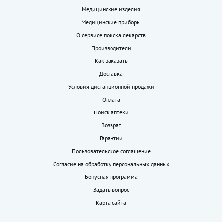
Медицинские изделия
Медицинские приборы
О сервисе поиска лекарств
Производители
Как заказать
Доставка
Условия дистанционной продажи
Оплата
Поиск аптеки
Возврат
Гарантии
Пользовательское соглашение
Согласие на обработку персональных данных
Бонусная программа
Задать вопрос
Карта сайта