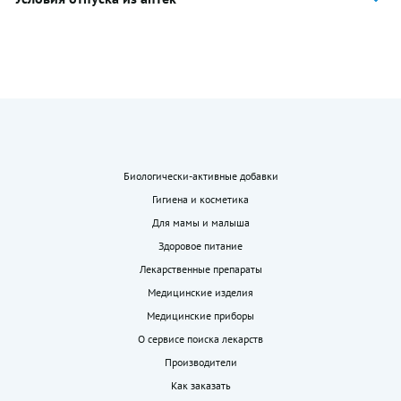
Биологически-активные добавки
Гигиена и косметика
Для мамы и малыша
Здоровое питание
Лекарственные препараты
Медицинские изделия
Медицинские приборы
О сервисе поиска лекарств
Производители
Как заказать