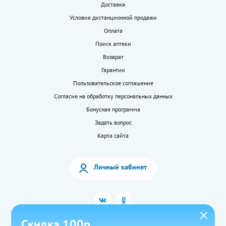
Доставка
Условия дистанционной продажи
Оплата
Поиск аптеки
Возврат
Гарантии
Пользовательское соглашение
Согласие на обработку персональных данных
Бонусная программа
Задать вопрос
Карта сайта
Личный кабинет
Скидка 100р