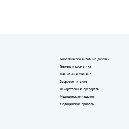
Биологически-активные добавки
Гигиена и косметика
Для мамы и малыша
Здоровое питание
Лекарственные препараты
Медицинские изделия
Медицинские приборы