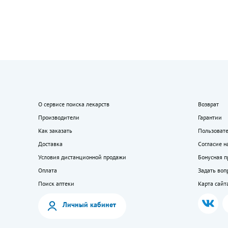
О сервисе поиска лекарств
Возврат
Производители
Гарантии
Как заказать
Пользоват
Доставка
Согласие н
Условия дистанционной продажи
Бонусная 
Оплата
Задать воп
Поиск аптеки
Карта сайт
Личный кабинет