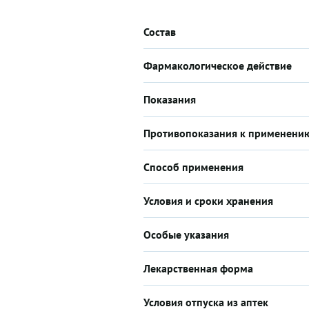
Состав
Фармакологическое действие
Показания
Противопоказания к применени
Способ применения
Условия и сроки хранения
Особые указания
Лекарственная форма
Условия отпуска из аптек