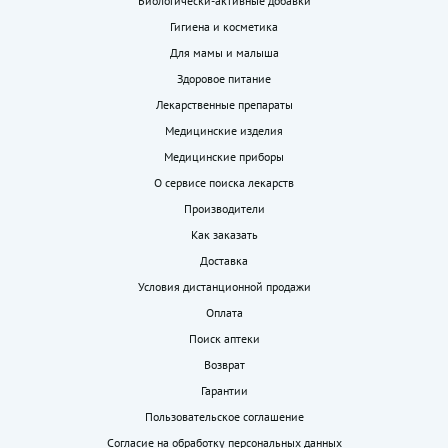
Биологически-активные добавки
Гигиена и косметика
Для мамы и малыша
Здоровое питание
Лекарственные препараты
Медицинские изделия
Медицинские приборы
О сервисе поиска лекарств
Производители
Как заказать
Доставка
Условия дистанционной продажи
Оплата
Поиск аптеки
Возврат
Гарантии
Пользовательское соглашение
Согласие на обработку персональных данных