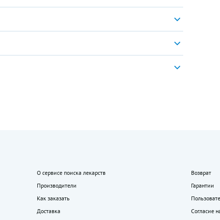
О сервисе поиска лекарств
Возврат
Производители
Гарантии
Как заказать
Пользоват
Доставка
Согласие н