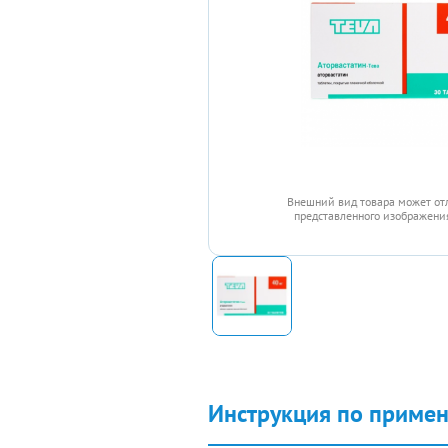
Внешний вид товара может от
представленного изображения
Инструкция по приме