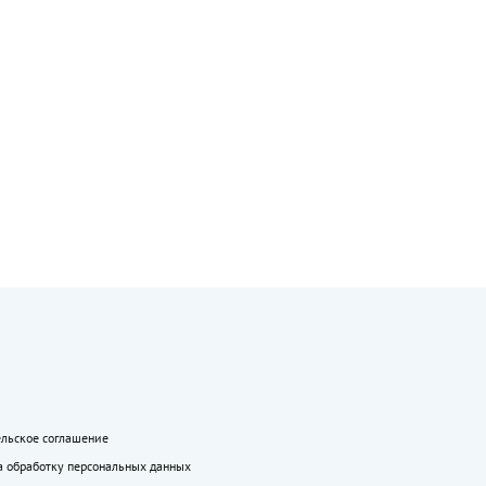
ельское соглашение
а обработку персональных данных