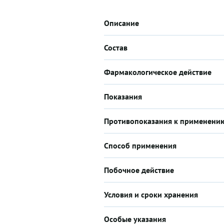
Описание
Состав
Фармакологическое действие
Показания
Противопоказания к применени
Способ применения
Побочное действие
Условия и сроки хранения
Особые указания