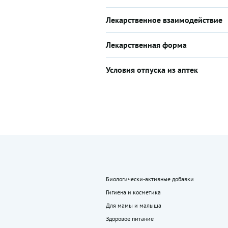
Лекарственное взаимодействие
Лекарственная форма
Условия отпуска из аптек
Биологически-активные добавки
Гигиена и косметика
Для мамы и малыша
Здоровое питание