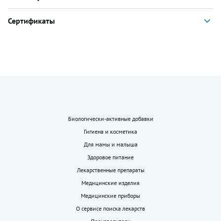
Сертификаты
Биологически-активные добавки
Гигиена и косметика
Для мамы и малыша
Здоровое питание
Лекарственные препараты
Медицинские изделия
Медицинские приборы
О сервисе поиска лекарств