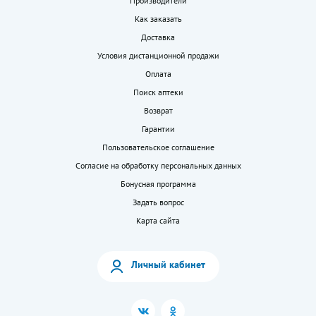
Производители
Как заказать
Доставка
Условия дистанционной продажи
Оплата
Поиск аптеки
Возврат
Гарантии
Пользовательское соглашение
Согласие на обработку персональных данных
Бонусная программа
Задать вопрос
Карта сайта
Личный кабинет