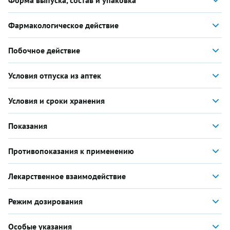
Форма выпуска, состав и упаковка
Фармакологическое действие
Побочное действие
Условия отпуска из аптек
Условия и сроки хранения
Показания
Противопоказания к применению
Лекарственное взаимодействие
Режим дозирования
Особые указания