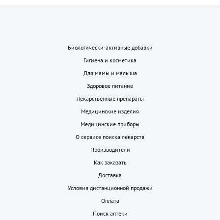
Биологически-активные добавки
Гигиена и косметика
Для мамы и малыша
Здоровое питание
Лекарственные препараты
Медицинские изделия
Медицинские приборы
О сервисе поиска лекарств
Производители
Как заказать
Доставка
Условия дистанционной продажи
Оплата
Поиск аптеки