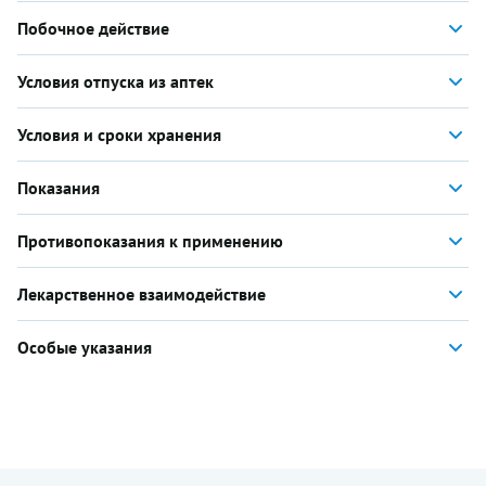
Побочное действие
Условия отпуска из аптек
Условия и сроки хранения
Показания
Противопоказания к применению
Лекарственное взаимодействие
Особые указания