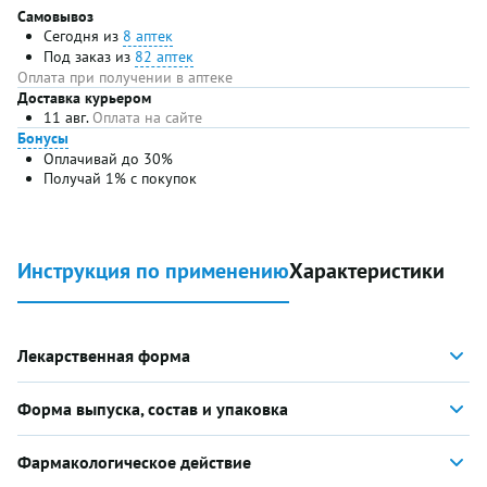
Самовывоз
Сегодня из
8 аптек
Под заказ из
82 аптек
Оплата при получении в аптеке
Доставка курьером
11 авг.
Оплата на сайте
Бонусы
Оплачивай до 30%
Получай 1% с покупок
Инструкция по применению
Характеристики
Лекарственная форма
Форма выпуска, состав и упаковка
Фармакологическое действие