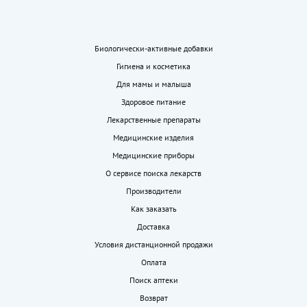
Биологически-активные добавки
Гигиена и косметика
Для мамы и малыша
Здоровое питание
Лекарственные препараты
Медицинские изделия
Медицинские приборы
О сервисе поиска лекарств
Производители
Как заказать
Доставка
Условия дистанционной продажи
Оплата
Поиск аптеки
Возврат