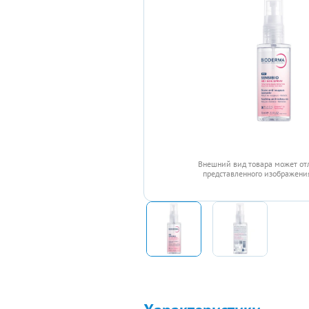
Внешний вид товара может от
представленного изображения