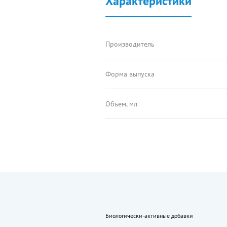
Характеристики
Производитель
Форма выпуска
Объем, мл
Биологически-активные добавки