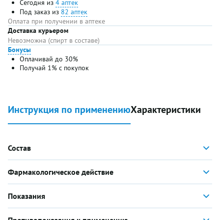
Сегодня из
4 аптек
Под заказ из
82 аптек
Оплата при получении в аптеке
Доставка курьером
Невозможна (спирт в составе)
Бонусы
Оплачивай до 30%
Получай 1% с покупок
Инструкция по применению
Характеристики
Состав
Фармакологическое действие
Показания