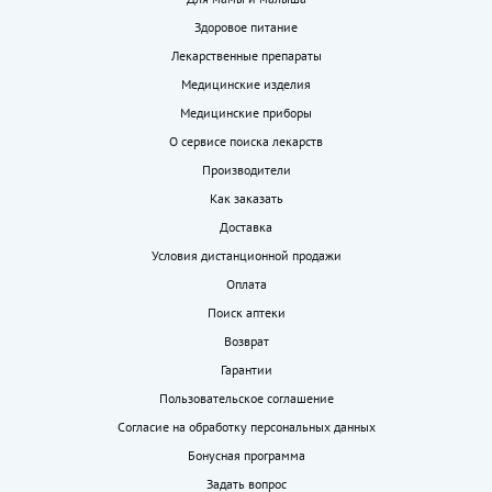
Здоровое питание
Лекарственные препараты
Медицинские изделия
Медицинские приборы
О сервисе поиска лекарств
Производители
Как заказать
Доставка
Условия дистанционной продажи
Оплата
Поиск аптеки
Возврат
Гарантии
Пользовательское соглашение
Согласие на обработку персональных данных
Бонусная программа
Задать вопрос